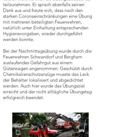
teilzunehmen. Er sprach ebenfalls seinen
Dank aus und freute sich, dass nach den
starken Coronaeinschränkungen eine Übung
mit mehreren beteiligten Feuerwehren,
natürlich unter Einhaltung entsprechenden
Hygienevorgaben, wieder durchgeführt
werden konnte.
Bei der Nachmittagsübung wurde durch die
Feuerwehren Schwandorf und Bergham
auslaufendes Gefahrgut aus einem
Güterwagen angenommen. Geschützt durch
Chemikalienschutzanzüge musste das Leck
der Behälter lokalisiert und abgedichtet
werden. Auch hier wurde das Übungsziel
erreicht und der nicht alltägliche Übungstag
erfolgreich beendet.